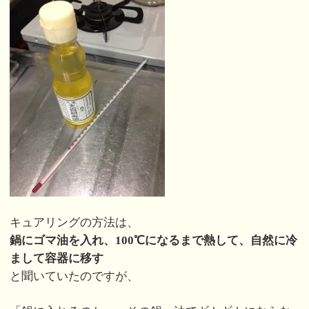
キュアリングの方法は、
鍋にゴマ油を入れ、100℃になるまで熱して、自然に冷
まして容器に移す
と聞いていたのですが、