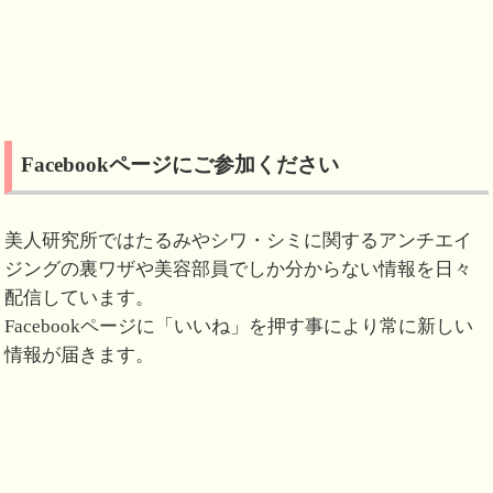
Facebookページにご参加ください
美人研究所ではたるみやシワ・シミに関するアンチエイ
ジングの裏ワザや美容部員でしか分からない情報を日々
配信しています。
Facebookページに「いいね」を押す事により常に新しい
情報が届きます。