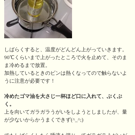
しばらくすると、温度がどんどん上がっていきます。
90℃くらいまで上がったところで火を止めて、そのま
ま冷めるまで放置。
加熱しているときのビンは熱くなってので触らないよ
うに注意が必要です！
冷めたゴマ油を大さじ一杯ほど口に入れて、ぶくぶ
く。
上を向いてガラガラうがいをしようとしましたが、量
が少ないからかうまくできず(^_^;)