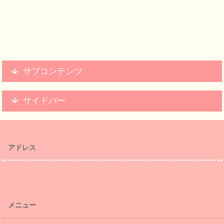
サブコンテンツ
サイドバー
アドレス
メニュー