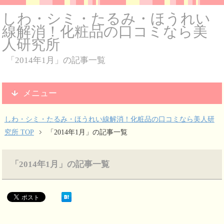
しわ・シミ・たるみ・ほうれい
線解消！化粧品の口コミなら美
人研究所
「2014年1月」の記事一覧
メニュー
しわ・シミ・たるみ・ほうれい線解消！化粧品の口コミなら美人研
究所 TOP
「2014年1月」の記事一覧
「2014年1月」の記事一覧