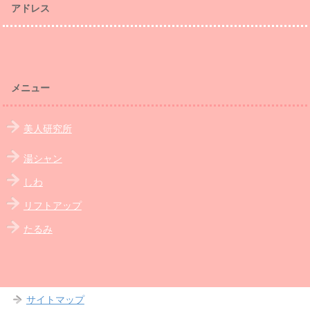
アドレス
メニュー
美人研究所
湯シャン
しわ
リフトアップ
たるみ
サイトマップ