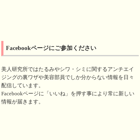
Facebookページにご参加ください
美人研究所ではたるみやシワ・シミに関するアンチエイ
ジングの裏ワザや美容部員でしか分からない情報を日々
配信しています。
Facebookページに「いいね」を押す事により常に新しい
情報が届きます。