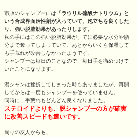
市販のシャンプーには
『ラウリル硫酸ナトリウム』と
いう合成界面活性剤が入っていて、泡立ちを良くした
り、強い脱脂効果があったりします。
私の手にはこの強い脱脂効果が、てに必要な水分や脂
分まで奪ってしまっていて、あとからいくら保湿して
も手荒れが改善しなかったようです。
シャンプーは毎日のことなので、毎日手を痛めつけて
いたことになります。
湯シャンは挫折してしまった時もありましたが、再開
してからは一度もシャンプーを使っていません。
同時に、手荒れもどんどん良くなりました。
ステロイドよりも、脱シャンプーの方が確実
に改善スピードも速いです。
周りの友人からも、