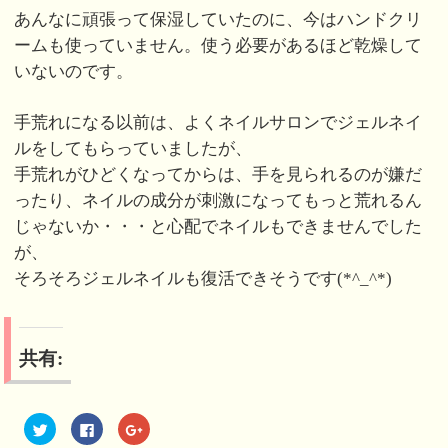
あんなに頑張って保湿していたのに、今はハンドクリ
ームも使っていません。使う必要があるほど乾燥して
いないのです。
手荒れになる以前は、よくネイルサロンでジェルネイ
ルをしてもらっていましたが、
手荒れがひどくなってからは、手を見られるのが嫌だ
ったり、ネイルの成分が刺激になってもっと荒れるん
じゃないか・・・と心配でネイルもできませんでした
が、
そろそろジェルネイルも復活できそうです(*^_^*)
共有:
ク
F
ク
リ
a
リ