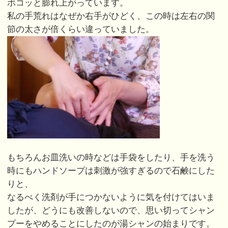
ボコッと膨れ上がっています。
私の手荒れはなぜか右手がひどく、この時は左右の関
節の太さが倍くらい違っていました。
もちろんお皿洗いの時などは手袋をしたり、手を洗う
時にもハンドソープは刺激が強すぎるので石鹸にした
りと、
なるべく洗剤が手につかないように気を付けてはいま
したが、どうにも改善しないので、思い切ってシャン
プーをやめることにしたのが湯シャンの始まりです。