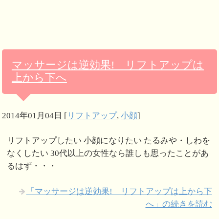
マッサージは逆効果! リフトアップは
上から下へ
2014年01月04日
[
リフトアップ
,
小顔
]
リフトアップしたい 小顔になりたい たるみや・しわを
なくしたい 30代以上の女性なら誰しも思ったことがあ
るはず・・・
「マッサージは逆効果! リフトアップは上から下
へ」の続きを読む