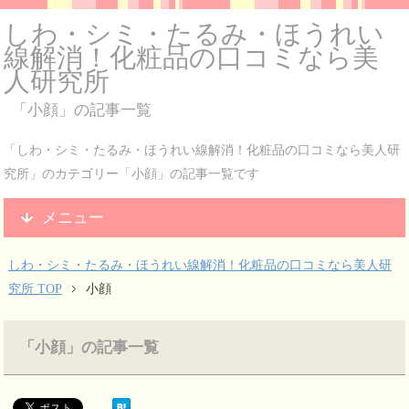
しわ・シミ・たるみ・ほうれい
線解消！化粧品の口コミなら美
人研究所
「小顔」の記事一覧
「しわ・シミ・たるみ・ほうれい線解消！化粧品の口コミなら美人研
究所」のカテゴリー「小顔」の記事一覧です
メニュー
しわ・シミ・たるみ・ほうれい線解消！化粧品の口コミなら美人研
究所 TOP
小顔
「小顔」の記事一覧