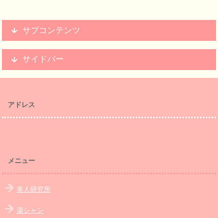
サブコンテンツ
サイドバー
アドレス
メニュー
美人研究所
湯シャン