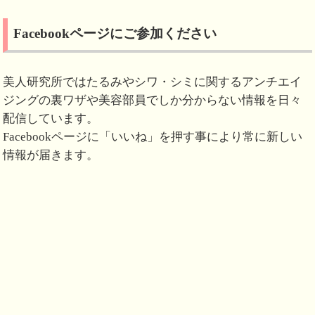
Facebookページにご参加ください
美人研究所ではたるみやシワ・シミに関するアンチエイ
ジングの裏ワザや美容部員でしか分からない情報を日々
配信しています。
Facebookページに「いいね」を押す事により常に新しい
情報が届きます。