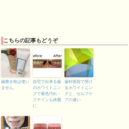
こちらの記事もどうぞ
歯磨き粉は使い
自宅で出来る歯
歯科医院で受け
ません。
のホワイトニン
るホワイトニン
グで着色汚れ・
グと、セルフケ
ステインも綺麗
アの違い
に