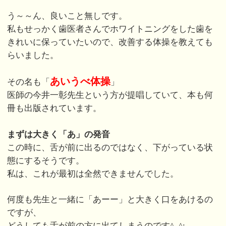
う～～ん、良いこと無しです。
私もせっかく歯医者さんでホワイトニングをした歯を
きれいに保っていたいので、改善する体操を教えても
らいました。
あいうべ体操
その名も「
」
医師の今井一彰先生という方が提唱していて、本も何
冊も出版されています。
まずは大きく「あ」の発音
この時に、舌が前に出るのではなく、下がっている状
態にするそうです。
私は、これが最初は全然できませんでした。
何度も先生と一緒に「あーー」と大きく口をあけるの
ですが、
どうしても舌が前の方に出てしまうのです^_^;