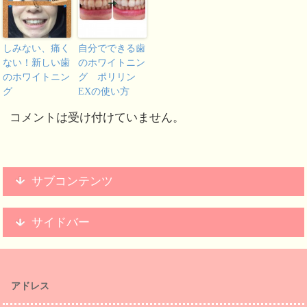
しみない、痛く
自分でできる歯
ない！新しい歯
のホワイトニン
のホワイトニン
グ ポリリン
グ
EXの使い方
コメントは受け付けていません。
サブコンテンツ
サイドバー
アドレス