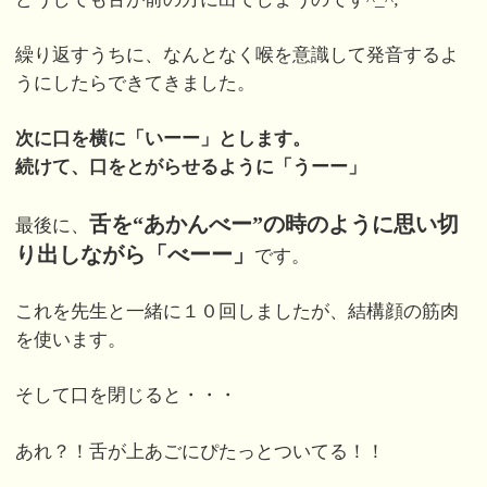
繰り返すうちに、なんとなく喉を意識して発音するよ
うにしたらできてきました。
次に口を横に「いーー」とします。
続けて、口をとがらせるように「うーー」
舌を“あかんべー”の時のように思い切
最後に、
り出しながら「べーー」
です。
これを先生と一緒に１０回しましたが、結構顔の筋肉
を使います。
そして口を閉じると・・・
あれ？！舌が上あごにぴたっとついてる！！