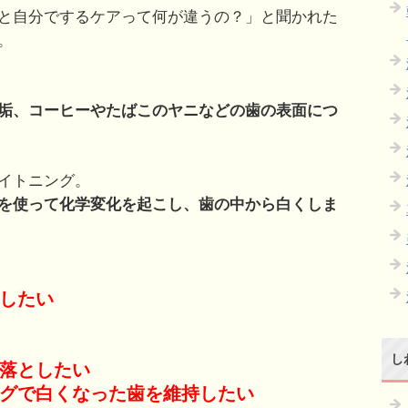
と自分でするケアって何が違うの？」と聞かれた
。
垢、コーヒーやたばこのヤニなどの歯の表面につ
イトニング。
を使って化学変化を起こし、歯の中から白くしま
したい
し
落としたい
グで白くなった歯を維持したい