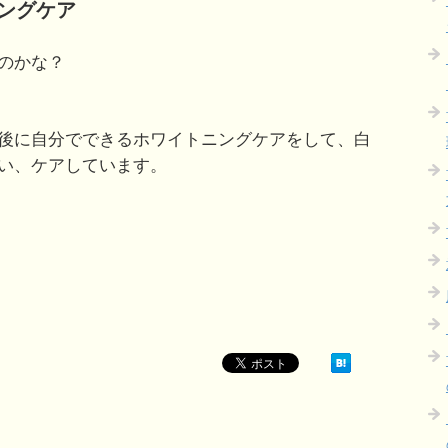
ングケア
のかな？
後に自分でできるホワイトニングケアをして、白
い、ケアしています。