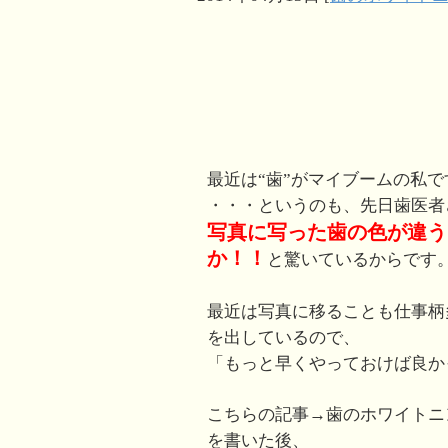
最近は“歯”がマイブームの私で
・・・というのも、先日歯医者
写真に写った歯の色が違う
か！！
と驚いているからです
最近は写真に移ることも仕事柄
を出しているので、
「もっと早くやっておけば良かっ
こちらの記事→歯のホワイトニ
を書いた後、