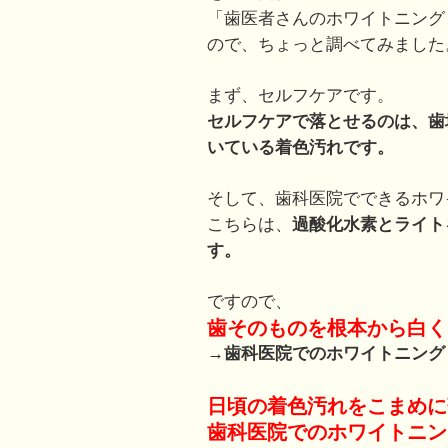
「歯医者さんのホワイトニング
ので、ちょっと調べてみました
まず、セルフケアです。
セルフケアで落とせるのは、歯
いている着色汚れです。
そして、歯科医院でできるホワ
こちらは、
過酸化水素とライト
す。
ですので、
歯そのものを根本から白く
→
歯科医院でのホワイトニング
日頃の着色汚れをこまめに
歯科医院でのホワイトニン