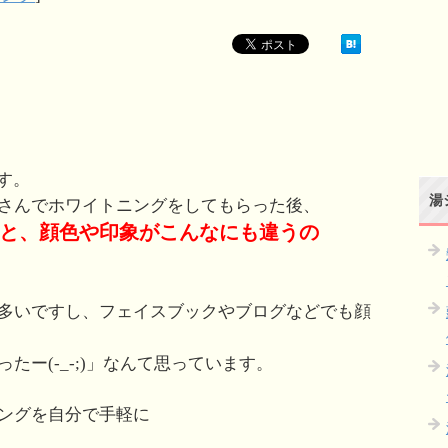
す。
湯
さんでホワイトニングをしてもらった後、
と、顔色や印象がこんなにも違うの
。
多いですし、フェイスブックやブログなどでも顔
たー(-_-;)」なんて思っています。
ングを自分で手軽に