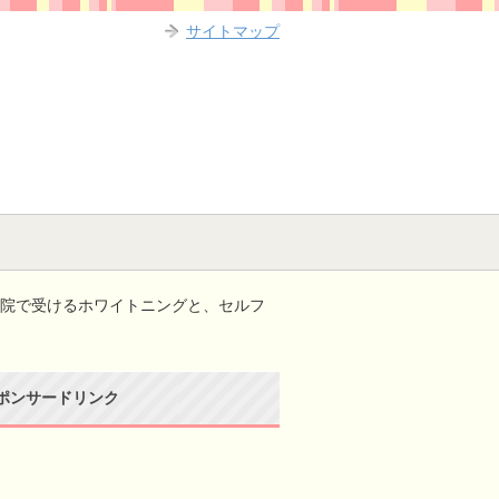
サイトマップ
医院で受けるホワイトニングと、セルフ
ポンサードリンク