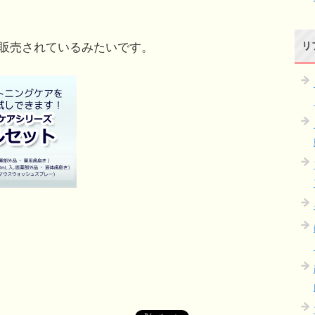
リ
販売されているみたいです。