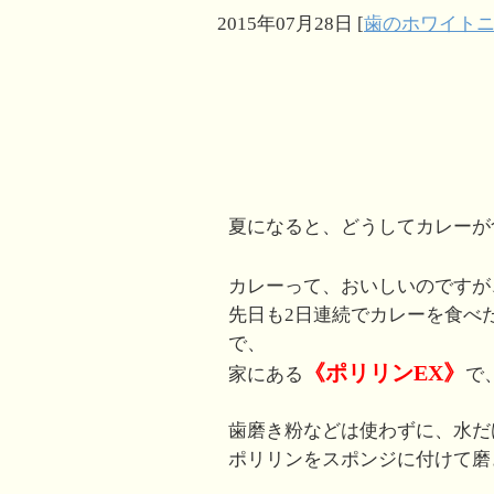
2015年07月28日
[
歯のホワイト
夏になると、どうしてカレーが
カレーって、おいしいのですが
先日も2日連続でカレーを食べ
で、
《ポリリンEX》
家にある
で
歯磨き粉などは使わずに、水だ
ポリリンをスポンジに付けて磨