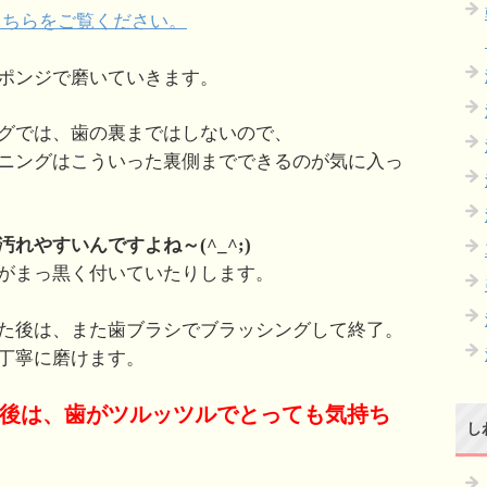
こちらをご覧ください。
ポンジで磨いていきます。
グでは、歯の裏まではしないので、
ニングはこういった裏側までできるのが気に入っ
れやすいんですよね～(^_^;)
がまっ黒く付いていたりします。
た後は、また歯ブラシでブラッシングして終了。
丁寧に磨けます。
後は、歯がツルッツルでとっても気持ち
し