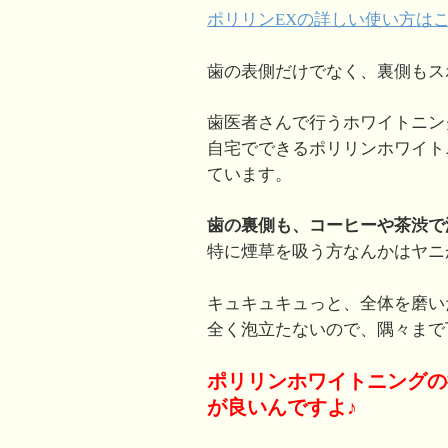
ポリリンEXの詳しい使い方は
歯の表側だけでなく、裏側もス
歯医者さんで行うホワイトニン
自宅でできるポリリンホワイト
ています。
歯の裏側も、コーヒーや茶渋で汚
特に煙草を吸う方なんかはヤニ
キュキュキュっと、全体を磨い
全く泡立たないので、隅々まで
ポリリンホワイトニングの
が良いんですよ♪