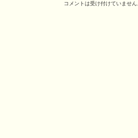
コメントは受け付けていません