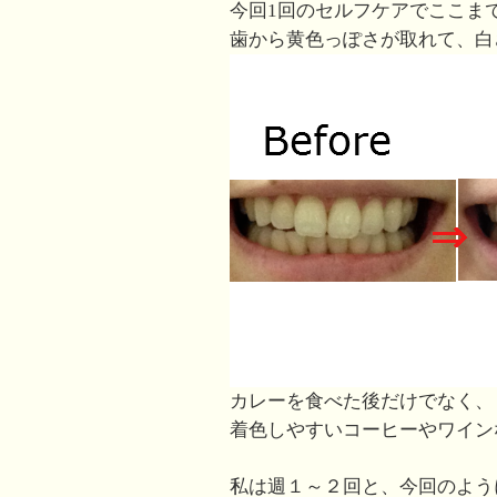
今回1回のセルフケアでここま
歯から黄色っぽさが取れて、白
カレーを食べた後だけでなく、
着色しやすいコーヒーやワイン
私は週１～２回と、今回のよう