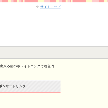
サイトマップ
で出来る歯のホワイトニングで着色汚
ポンサードリンク