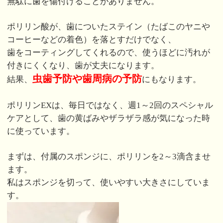
無駄に歯を傷付けることがありません。
ポリリン酸が、歯についたステイン（たばこのヤニや
コーヒーなどの着色）を落とすだけでなく、
歯をコーティングしてくれるので、使うほどに汚れが
付きにくくなり、歯が丈夫になります。
虫歯予防や歯周病の予防
結果、
にもなります。
ポリリンEXは、毎日ではなく、週1～2回のスペシャル
ケアとして、歯の黄ばみやザラザラ感が気になった時
に使っています。
まずは、付属のスポンジに、ポリリンを2～3滴含ませ
ます。
私はスポンジを切って、使いやすい大きさにしていま
す。