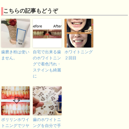
こちらの記事もどうぞ
歯磨き粉は使い
自宅で出来る歯
ホワイトニング
ません。
のホワイトニン
２回目
グで着色汚れ・
ステインも綺麗
に
ポリリンホワイ
歯のホワイトニ
トニングでツヤ
ングを自分で手