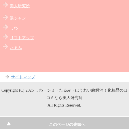
美人研究所
湯シャン
しわ
リフトアップ
たるみ
サイトマップ
Copyright (C) 2026 しわ・シミ・たるみ・ほうれい線解消！化粧品の口
コミなら美人研究所
All Rights Reserved.
このページの先頭へ