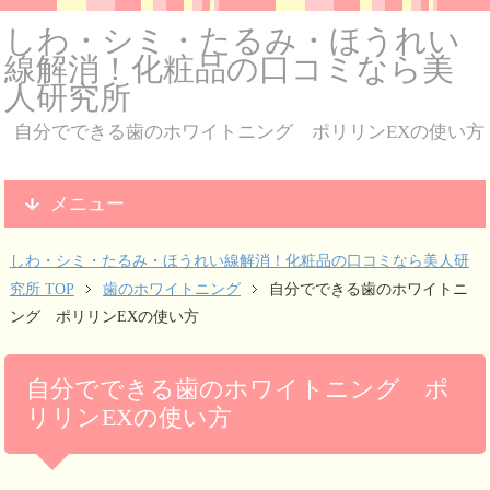
しわ・シミ・たるみ・ほうれい
線解消！化粧品の口コミなら美
人研究所
自分でできる歯のホワイトニング ポリリンEXの使い方
メニュー
しわ・シミ・たるみ・ほうれい線解消！化粧品の口コミなら美人研
究所 TOP
歯のホワイトニング
自分でできる歯のホワイトニ
ング ポリリンEXの使い方
自分でできる歯のホワイトニング ポ
リリンEXの使い方