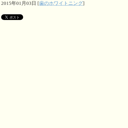
2015年01月03日
[
歯のホワイトニング
]