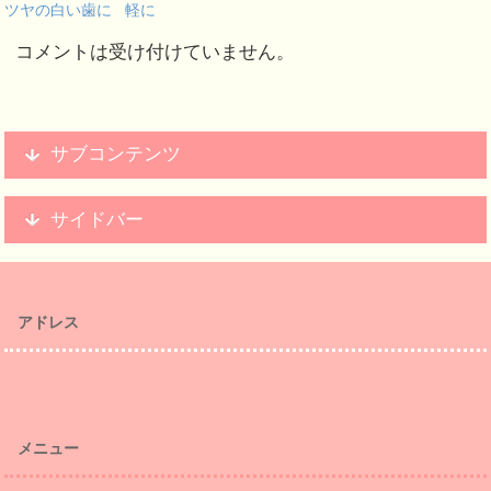
ツヤの白い歯に
軽に
コメントは受け付けていません。
サブコンテンツ
サイドバー
アドレス
メニュー