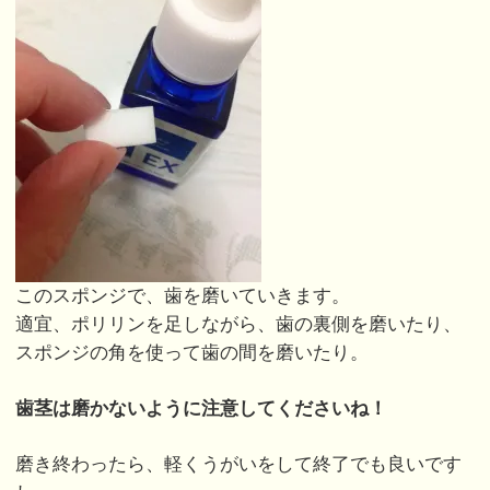
このスポンジで、歯を磨いていきます。
適宜、ポリリンを足しながら、歯の裏側を磨いたり、
スポンジの角を使って歯の間を磨いたり。
歯茎は磨かないように注意してくださいね！
磨き終わったら、軽くうがいをして終了でも良いです