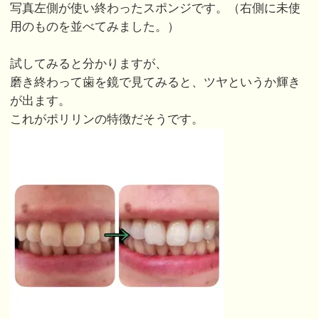
写真左側が使い終わったスポンジです。（右側に未使
用のものを並べてみました。）
試してみると分かりますが、
磨き終わって歯を鏡で見てみると、ツヤというか輝き
が出ます。
これがポリリンの特徴だそうです。