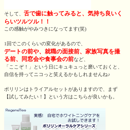
舌で歯に触ってみると、気持ち良いく
そして、
らいツルツル！！
この感触がやみつきになってます(笑)
1回でこのくらいの変化があるので、
デートの前や、就職の面接前、家族写真を撮
る前、同窓会や食事会の前
など、
「ここぞ！」という日にキュキュっと磨いておくと、
自信を持ってニコっと笑えるかもしれませんね♪
ポリリンはトライアルセットがありますので、まず
【試してみたい！】という方はこちらが良いかも。