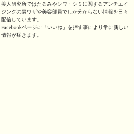
美人研究所ではたるみやシワ・シミに関するアンチエイ
ジングの裏ワザや美容部員でしか分からない情報を日々
配信しています。
Facebookページに「いいね」を押す事により常に新しい
情報が届きます。