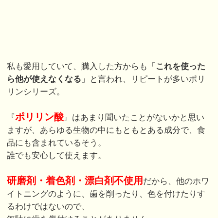
私も愛用していて、購入した方からも「
これを使った
ら他が使えなくなる
」と言われ、リピートが多いポリ
リンシリーズ。
ポリリン酸
『
』はあまり聞いたことがないかと思い
ますが、あらゆる生物の中にもともとある成分で、食
品にも含まれているそう。
誰でも安心して使えます。
研磨剤・着色剤・漂白剤不使用
だから、他のホワ
イトニングのように、歯を削ったり、色を付けたりす
るわけではないので、